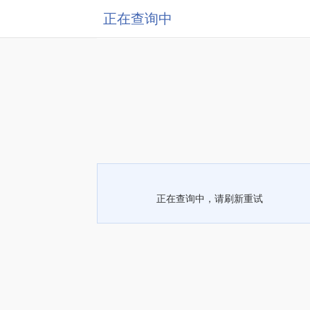
正在查询中
正在查询中，请刷新重试