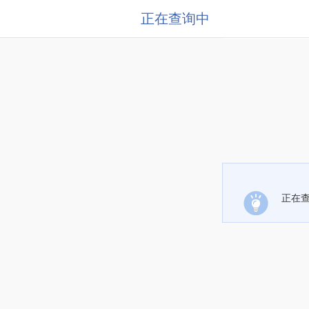
正在查询中
正在