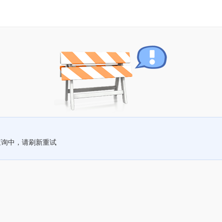
查询中，请刷新重试