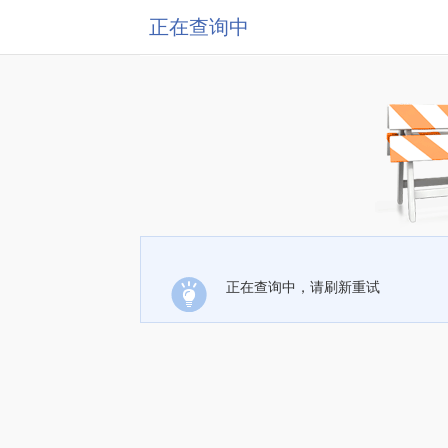
正在查询中
正在查询中，请刷新重试