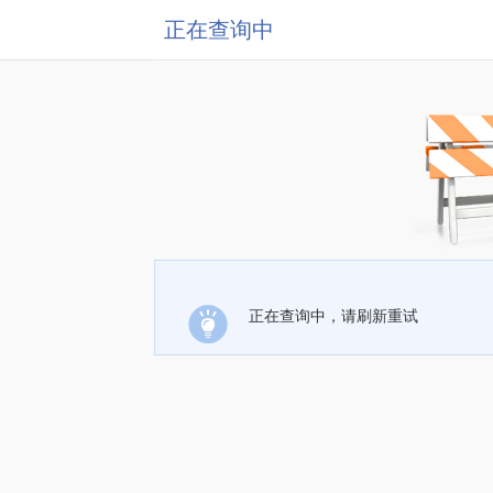
正在查询中
正在查询中，请刷新重试