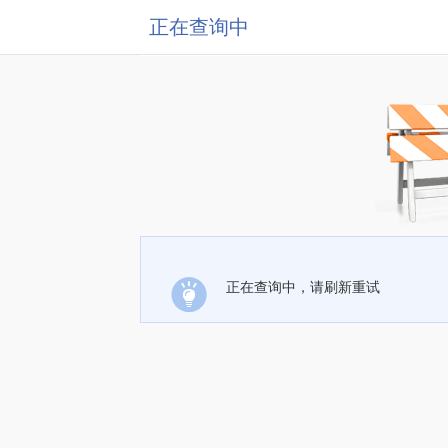
正在查询中
正在查询中，请刷新重试