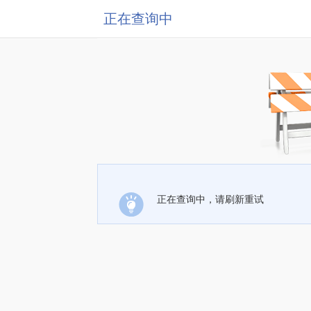
正在查询中
正在查询中，请刷新重试