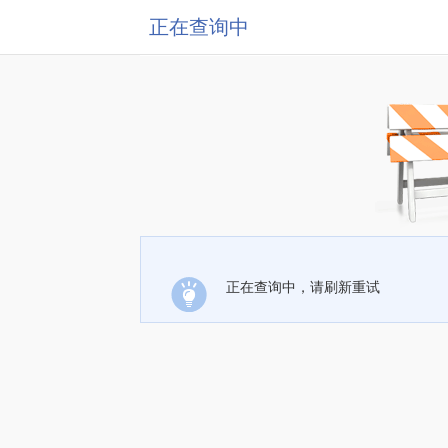
正在查询中
正在查询中，请刷新重试