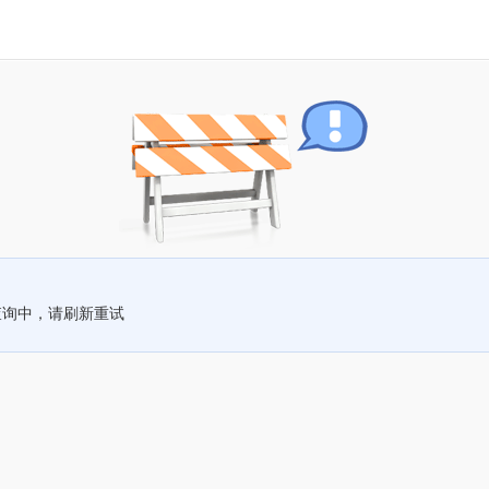
查询中，请刷新重试