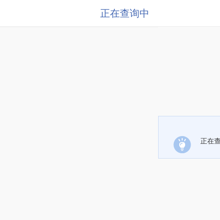
正在查询中
正在