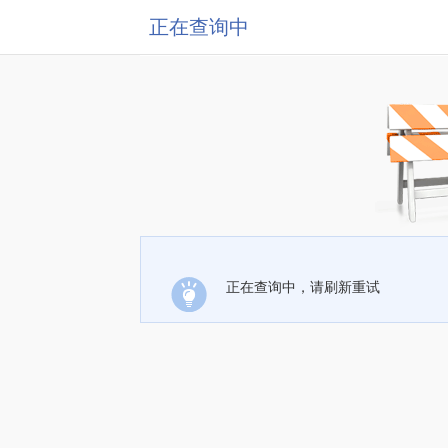
正在查询中
正在查询中，请刷新重试