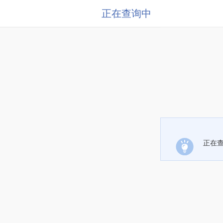
正在查询中
正在