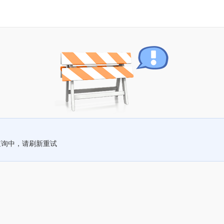
查询中，请刷新重试