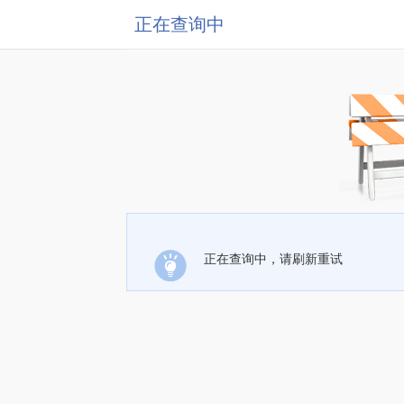
正在查询中
正在查询中，请刷新重试