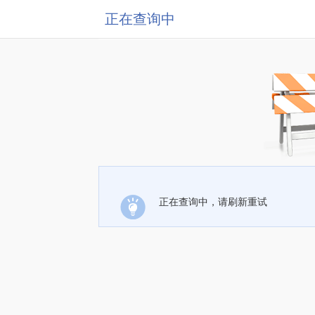
正在查询中
正在查询中，请刷新重试