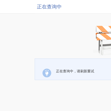
正在查询中
正在查询中，请刷新重试