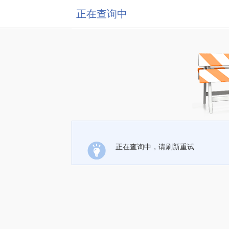
正在查询中
正在查询中，请刷新重试