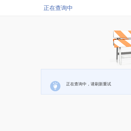
正在查询中
正在查询中，请刷新重试